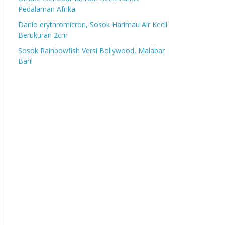
Pedalaman Afrika
Danio erythromicron, Sosok Harimau Air Kecil
Berukuran 2cm
Sosok Rainbowfish Versi Bollywood, Malabar
Baril