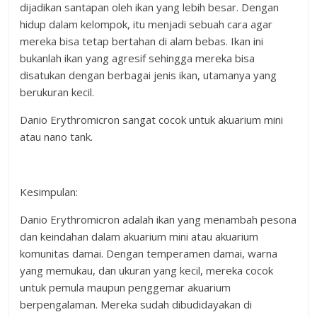
dijadikan santapan oleh ikan yang lebih besar. Dengan
hidup dalam kelompok, itu menjadi sebuah cara agar
mereka bisa tetap bertahan di alam bebas. Ikan ini
bukanlah ikan yang agresif sehingga mereka bisa
disatukan dengan berbagai jenis ikan, utamanya yang
berukuran kecil.
Danio Erythromicron sangat cocok untuk akuarium mini
atau nano tank.
Kesimpulan:
Danio Erythromicron adalah ikan yang menambah pesona
dan keindahan dalam akuarium mini atau akuarium
komunitas damai. Dengan temperamen damai, warna
yang memukau, dan ukuran yang kecil, mereka cocok
untuk pemula maupun penggemar akuarium
berpengalaman. Mereka sudah dibudidayakan di