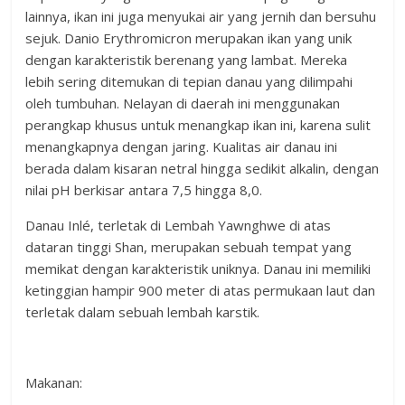
lainnya, ikan ini juga menyukai air yang jernih dan bersuhu
sejuk. Danio Erythromicron merupakan ikan yang unik
dengan karakteristik berenang yang lambat. Mereka
lebih sering ditemukan di tepian danau yang dilimpahi
oleh tumbuhan. Nelayan di daerah ini menggunakan
perangkap khusus untuk menangkap ikan ini, karena sulit
menangkapnya dengan jaring. Kualitas air danau ini
berada dalam kisaran netral hingga sedikit alkalin, dengan
nilai pH berkisar antara 7,5 hingga 8,0.
Danau Inlé, terletak di Lembah Yawnghwe di atas
dataran tinggi Shan, merupakan sebuah tempat yang
memikat dengan karakteristik uniknya. Danau ini memiliki
ketinggian hampir 900 meter di atas permukaan laut dan
terletak dalam sebuah lembah karstik.
Makanan: