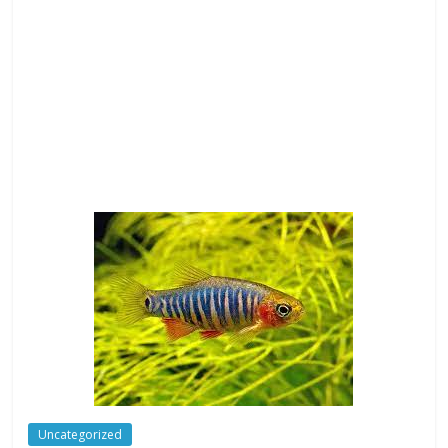
Uncategorized