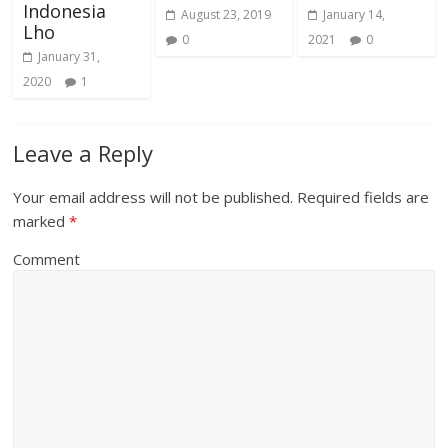
Indonesia
August 23, 2019
January 14,
Lho
0
2021
0
January 31,
2020
1
Leave a Reply
Your email address will not be published.
Required fields are
marked
*
Comment