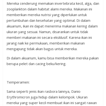
Mereka cenderung memakan invertebrata kecil, alga, dan
zooplankton dalam habitat alami mereka. Makanan ini
memberikan mereka nutrisi yang diperlukan untuk
pertumbuhan dan kesehatan yang optimal. Di dalam
akuarium, ikan ini dapat menerima makanan kering dalam
ukuran yang sesuai. Namun, disarankan untuk tidak
memberi makanan ini secara eksklusif. Karena ikan ini
jarang naik ke permukaan, memberikan makanan
mengapung tidak akan bagus untuk mereka.
Di dalam akuarium, kamu bisa memberikan mereka pakan
berupa pelet dan cacing beku/kering.
Temperamen:
Sama seperti jenis ikan rasbora lainnya, Danio
Erythromicron juga hidup dalam kelompok. Ukuran
mereka yang super kecil membuat ikan ini sangat rawan