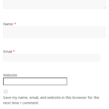
Name
*
Email
*
Website
Save my name, email, and website in this browser for the
next time I comment.