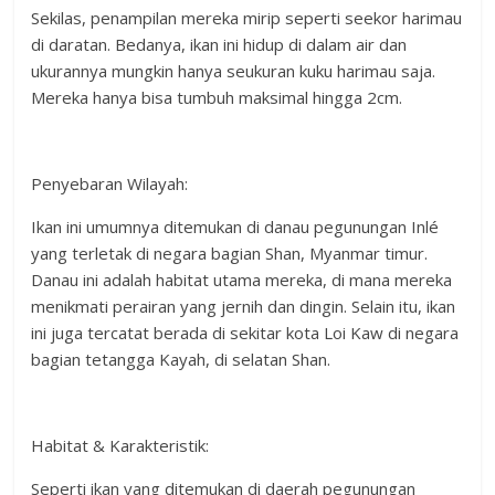
Sekilas, penampilan mereka mirip seperti seekor harimau
di daratan. Bedanya, ikan ini hidup di dalam air dan
ukurannya mungkin hanya seukuran kuku harimau saja.
Mereka hanya bisa tumbuh maksimal hingga 2cm.
Penyebaran Wilayah:
Ikan ini umumnya ditemukan di danau pegunungan Inlé
yang terletak di negara bagian Shan, Myanmar timur.
Danau ini adalah habitat utama mereka, di mana mereka
menikmati perairan yang jernih dan dingin. Selain itu, ikan
ini juga tercatat berada di sekitar kota Loi Kaw di negara
bagian tetangga Kayah, di selatan Shan.
Habitat & Karakteristik:
Seperti ikan yang ditemukan di daerah pegunungan