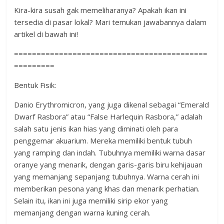
Kira-kira susah gak memeliharanya? Apakah ikan ini
tersedia di pasar lokal? Mari temukan jawabannya dalam
artikel di bawah ini!
===========================================
=========
Bentuk Fisik:
Danio Erythromicron, yang juga dikenal sebagai “Emerald
Dwarf Rasbora” atau “False Harlequin Rasbora,” adalah
salah satu jenis ikan hias yang diminati oleh para
penggemar akuarium. Mereka memiliki bentuk tubuh
yang ramping dan indah. Tubuhnya memiliki warna dasar
oranye yang menarik, dengan garis-garis biru kehijauan
yang memanjang sepanjang tubuhnya. Warna cerah ini
memberikan pesona yang khas dan menarik perhatian.
Selain itu, ikan ini juga memiliki sirip ekor yang
memanjang dengan warna kuning cerah.