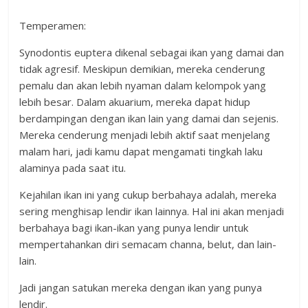
Temperamen:
Synodontis euptera dikenal sebagai ikan yang damai dan
tidak agresif. Meskipun demikian, mereka cenderung
pemalu dan akan lebih nyaman dalam kelompok yang
lebih besar. Dalam akuarium, mereka dapat hidup
berdampingan dengan ikan lain yang damai dan sejenis.
Mereka cenderung menjadi lebih aktif saat menjelang
malam hari, jadi kamu dapat mengamati tingkah laku
alaminya pada saat itu.
Kejahilan ikan ini yang cukup berbahaya adalah, mereka
sering menghisap lendir ikan lainnya. Hal ini akan menjadi
berbahaya bagi ikan-ikan yang punya lendir untuk
mempertahankan diri semacam channa, belut, dan lain-
lain.
Jadi jangan satukan mereka dengan ikan yang punya
lendir.