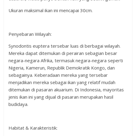
Ukuran maksimal ikan ini mencapai 30cm.
Penyebaran Wilayah:
Synodontis euptera tersebar luas di berbagai wilayah.
Mereka dapat ditemukan di perairan sebagian besar
negara-negara Afrika, termasuk negara-negara seperti
Nigeria, Kamerun, Republik Demokratik Kongo, dan
sebagainya. Keberadaan mereka yang tersebar
menjadikan mereka sebagai ikan yang relatif mudah
ditemukan di pasaran akuarium. Di Indonesia, mayoritas
jenis ikan ini yang dijual di pasaran merupakan hasil
budidaya.
Habitat & Karakteristik: