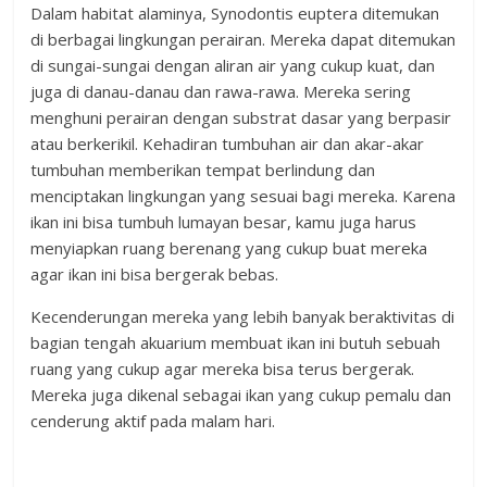
Dalam habitat alaminya, Synodontis euptera ditemukan
di berbagai lingkungan perairan. Mereka dapat ditemukan
di sungai-sungai dengan aliran air yang cukup kuat, dan
juga di danau-danau dan rawa-rawa. Mereka sering
menghuni perairan dengan substrat dasar yang berpasir
atau berkerikil. Kehadiran tumbuhan air dan akar-akar
tumbuhan memberikan tempat berlindung dan
menciptakan lingkungan yang sesuai bagi mereka. Karena
ikan ini bisa tumbuh lumayan besar, kamu juga harus
menyiapkan ruang berenang yang cukup buat mereka
agar ikan ini bisa bergerak bebas.
Kecenderungan mereka yang lebih banyak beraktivitas di
bagian tengah akuarium membuat ikan ini butuh sebuah
ruang yang cukup agar mereka bisa terus bergerak.
Mereka juga dikenal sebagai ikan yang cukup pemalu dan
cenderung aktif pada malam hari.