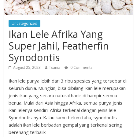
Uncategorized
Ikan Lele Afrika Yang
Super Jahil, Featherfin
Synodontis
August 25, 2023
Tsania
0 Comments
Ikan lele punya lebih dari 3 ribu spesies yang tersebar di
seluruh dunia. Mungkin, bisa dibilang ikan lele merupakan
jenis ikan yang secara natural hadir di hampir semua
benua. Mulai dari Asia hingga Afrika, semua punya jenis
ikan lelenya sendiri. Afrika terkenal dengan jenis lele
Synodontis-nya. Kalau kamu belum tahu, synodontis
adalah ikan lele berbadan gempal yang terkenal sering
berenang terbalik.