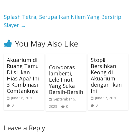
Splash Tetra, Serupa Ikan Nilem Yang Bersirip
Slayer
→
You May Also Like
Akuarium di
Stop!!
Ruang Tamu
Bersihkan
Corydoras
Diisi Ikan
Keong di
lamberti,
Hias Apa? Ini
Akuarium
Lele Imut
3 Kombinasi
dengan Ikan
Yang Suka
Comtanknya
Ini
Bersih-Bersih
June 18, 2020
June 17, 2020
September 6,
0
0
2023
0
Leave a Reply