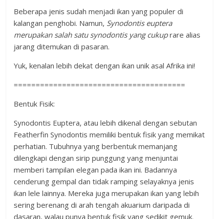
Beberapa jenis sudah menjadi ikan yang populer di
kalangan penghobi. Namun,
Synodontis
euptera
merupakan salah satu synodontis yang cukup
rare alias
jarang ditemukan di pasaran.
Yuk, kenalan lebih dekat dengan ikan unik asal Afrika ini!
=======================================
Bentuk Fisik:
Synodontis Euptera, atau lebih dikenal dengan sebutan
Featherfin Synodontis memiliki bentuk fisik yang memikat
perhatian. Tubuhnya yang berbentuk memanjang
dilengkapi dengan sirip punggung yang menjuntai
memberi tampilan elegan pada ikan ini. Badannya
cenderung gempal dan tidak ramping selayaknya jenis
ikan lele lainnya. Mereka juga merupakan ikan yang lebih
sering berenang di arah tengah akuarium daripada di
dasaran, walau punya bentuk fisik yang sedikit gemuk.