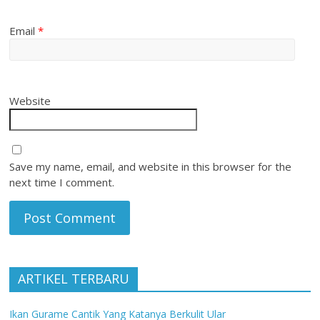
Email
*
Website
Save my name, email, and website in this browser for the
next time I comment.
ARTIKEL TERBARU
Ikan Gurame Cantik Yang Katanya Berkulit Ular