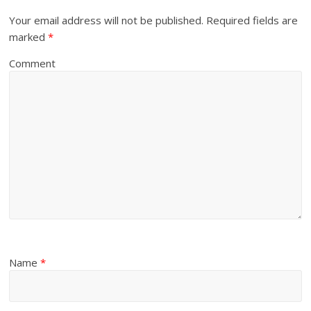
Your email address will not be published.
Required fields are
marked
*
Comment
Name
*