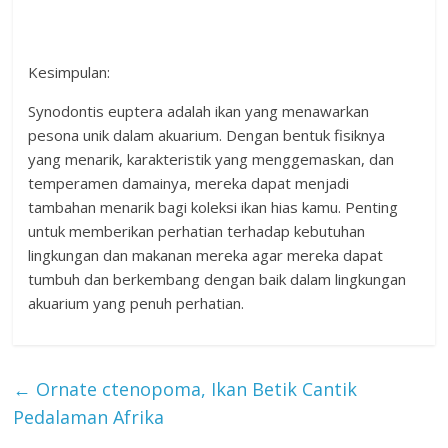
Kesimpulan:
Synodontis euptera adalah ikan yang menawarkan
pesona unik dalam akuarium. Dengan bentuk fisiknya
yang menarik, karakteristik yang menggemaskan, dan
temperamen damainya, mereka dapat menjadi
tambahan menarik bagi koleksi ikan hias kamu. Penting
untuk memberikan perhatian terhadap kebutuhan
lingkungan dan makanan mereka agar mereka dapat
tumbuh dan berkembang dengan baik dalam lingkungan
akuarium yang penuh perhatian.
←
Ornate ctenopoma, Ikan Betik Cantik
Pedalaman Afrika