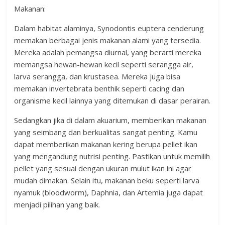
Makanan:
Dalam habitat alaminya, Synodontis euptera cenderung
memakan berbagai jenis makanan alami yang tersedia.
Mereka adalah pemangsa diurnal, yang berarti mereka
memangsa hewan-hewan kecil seperti serangga air,
larva serangga, dan krustasea. Mereka juga bisa
memakan invertebrata benthik seperti cacing dan
organisme kecil lainnya yang ditemukan di dasar perairan.
Sedangkan jika di dalam akuarium, memberikan makanan
yang seimbang dan berkualitas sangat penting. Kamu
dapat memberikan makanan kering berupa pellet ikan
yang mengandung nutrisi penting. Pastikan untuk memilih
pellet yang sesuai dengan ukuran mulut ikan ini agar
mudah dimakan. Selain itu, makanan beku seperti larva
nyamuk (bloodworm), Daphnia, dan Artemia juga dapat
menjadi pilihan yang baik.