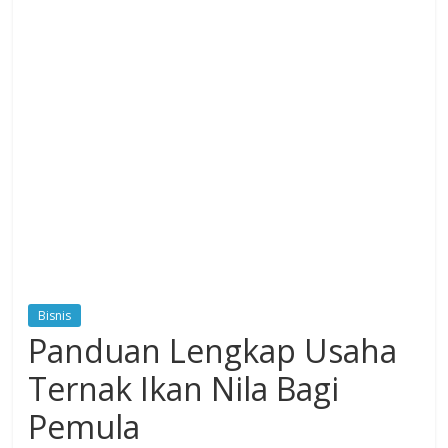
Bisnis
Panduan Lengkap Usaha
Ternak Ikan Nila Bagi
Pemula