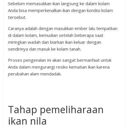
Sebelum memasukkan ikan langsung ke dalam kolam
Anda bisa memperkenalkan ikan dengan kondisi kolam
tersebut.
Caranya adalah dengan masukkan ember lalu tempatkan
di dalam kolam, kemudian setelah beberapa saat
miringkan wadah dan biarkan ikan keluar dengan
sendirinya dan masuk ke kolam tanah.
Proses pengenalan ini akan sangat bermanfaat untuk
Anda dalam mengurangi resiko kematian ikan karena
perubahan alam mendadak.
Tahap pemeliharaan
ikan nila