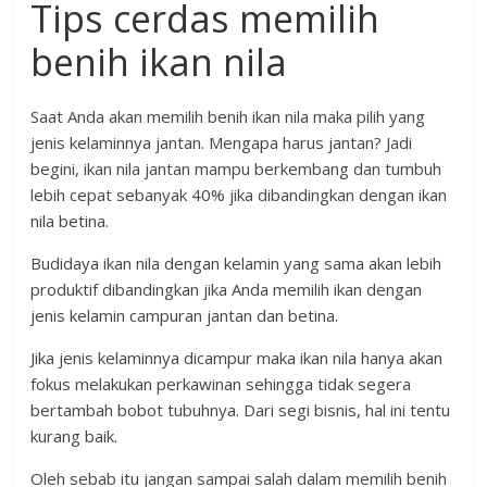
Tips cerdas memilih
benih ikan nila
Saat Anda akan memilih benih ikan nila maka pilih yang
jenis kelaminnya jantan. Mengapa harus jantan? Jadi
begini, ikan nila jantan mampu berkembang dan tumbuh
lebih cepat sebanyak 40% jika dibandingkan dengan ikan
nila betina.
Budidaya ikan nila dengan kelamin yang sama akan lebih
produktif dibandingkan jika Anda memilih ikan dengan
jenis kelamin campuran jantan dan betina.
Jika jenis kelaminnya dicampur maka ikan nila hanya akan
fokus melakukan perkawinan sehingga tidak segera
bertambah bobot tubuhnya. Dari segi bisnis, hal ini tentu
kurang baik.
Oleh sebab itu jangan sampai salah dalam memilih benih