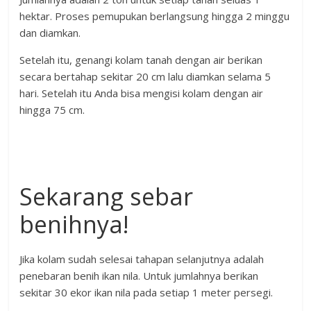
hektar. Proses pemupukan berlangsung hingga 2 minggu
dan diamkan.
Setelah itu, genangi kolam tanah dengan air berikan
secara bertahap sekitar 20 cm lalu diamkan selama 5
hari. Setelah itu Anda bisa mengisi kolam dengan air
hingga 75 cm.
Sekarang sebar
benihnya!
Jika kolam sudah selesai tahapan selanjutnya adalah
penebaran benih ikan nila. Untuk jumlahnya berikan
sekitar 30 ekor ikan nila pada setiap 1 meter persegi.