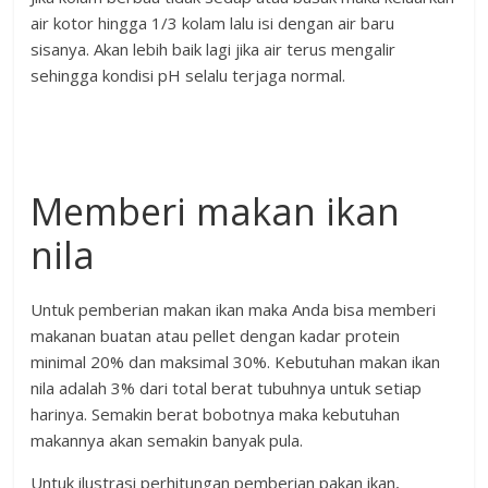
air kotor hingga 1/3 kolam lalu isi dengan air baru
sisanya. Akan lebih baik lagi jika air terus mengalir
sehingga kondisi pH selalu terjaga normal.
Memberi makan ikan
nila
Untuk pemberian makan ikan maka Anda bisa memberi
makanan buatan atau pellet dengan kadar protein
minimal 20% dan maksimal 30%. Kebutuhan makan ikan
nila adalah 3% dari total berat tubuhnya untuk setiap
harinya. Semakin berat bobotnya maka kebutuhan
makannya akan semakin banyak pula.
Untuk ilustrasi perhitungan pemberian pakan ikan,