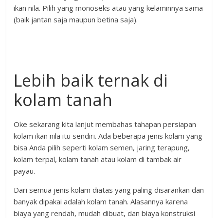
ikan nila. Pilih yang monoseks atau yang kelaminnya sama
(baik jantan saja maupun betina saja).
Lebih baik ternak di
kolam tanah
Oke sekarang kita lanjut membahas tahapan persiapan
kolam ikan nila itu sendiri. Ada beberapa jenis kolam yang
bisa Anda pilih seperti kolam semen, jaring terapung,
kolam terpal, kolam tanah atau kolam di tambak air
payau.
Dari semua jenis kolam diatas yang paling disarankan dan
banyak dipakai adalah kolam tanah. Alasannya karena
biaya yang rendah, mudah dibuat, dan biaya konstruksi