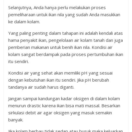
Selanjutnya, Anda hanya perlu melakukan proses
pemeliharaan untuk ikan nila yang sudah Anda masukkan
ke dalam kolam.
Yang paling penting dalam tahapan ini adalah kendali atas
hama penyakit ikan, pengelolaan air kolam tanah dan juga
pemberian makanan untuk benih ikan nila. Kondisi air
kolam sangat berdampak pada proses pertumbuhan ikan
itu sendiri.
Kondisi air yang sehat akan memiliki pH yang sesuai
dengan kebutuhan ikan itu sendiri. Jika pH berubah
tandanya air sudah harus diganti.
Jangan sampai kandungan kadar oksigen di dalam kolam
menurun drastic karena ikan bisa mati massal. Besarkan
sirkulasi debit air agar oksigen yang masuk semakin
banyak.
Jika kolam berbau tidak sedap atau busuk maka keluarkan