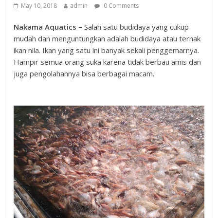
May 10, 2018
admin
0 Comments
Nakama Aquatics –
Salah satu budidaya yang cukup
mudah dan menguntungkan adalah budidaya atau ternak
ikan nila. Ikan yang satu ini banyak sekali penggemarnya.
Hampir semua orang suka karena tidak berbau amis dan
juga pengolahannya bisa berbagai macam.