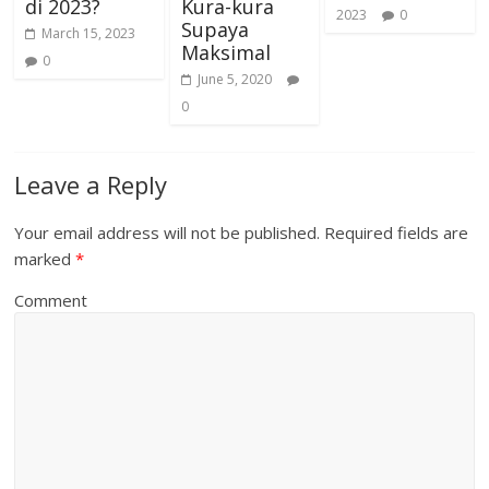
di 2023?
Kura-kura
2023
0
Supaya
March 15, 2023
Maksimal
0
June 5, 2020
0
Leave a Reply
Your email address will not be published.
Required fields are
marked
*
Comment