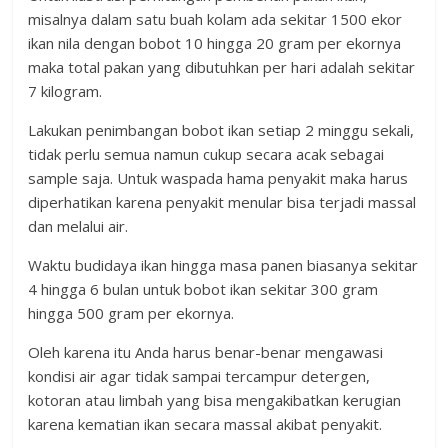
misalnya dalam satu buah kolam ada sekitar 1500 ekor
ikan nila dengan bobot 10 hingga 20 gram per ekornya
maka total pakan yang dibutuhkan per hari adalah sekitar
7 kilogram.
Lakukan penimbangan bobot ikan setiap 2 minggu sekali,
tidak perlu semua namun cukup secara acak sebagai
sample saja. Untuk waspada hama penyakit maka harus
diperhatikan karena penyakit menular bisa terjadi massal
dan melalui air.
Waktu budidaya ikan hingga masa panen biasanya sekitar
4 hingga 6 bulan untuk bobot ikan sekitar 300 gram
hingga 500 gram per ekornya.
Oleh karena itu Anda harus benar-benar mengawasi
kondisi air agar tidak sampai tercampur detergen,
kotoran atau limbah yang bisa mengakibatkan kerugian
karena kematian ikan secara massal akibat penyakit.