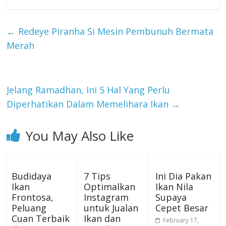
←
Redeye Piranha Si Mesin Pembunuh Bermata
Merah
Jelang Ramadhan, Ini 5 Hal Yang Perlu
Diperhatikan Dalam Memelihara Ikan
→
You May Also Like
Budidaya
7 Tips
Ini Dia Pakan
Ikan
Optimalkan
Ikan Nila
Frontosa,
Instagram
Supaya
Peluang
untuk Jualan
Cepet Besar
Cuan Terbaik
Ikan dan
February 17,