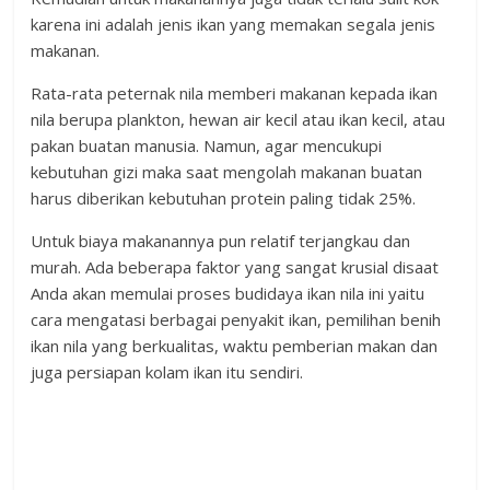
karena ini adalah jenis ikan yang memakan segala jenis
makanan.
Rata-rata peternak nila memberi makanan kepada ikan
nila berupa plankton, hewan air kecil atau ikan kecil, atau
pakan buatan manusia. Namun, agar mencukupi
kebutuhan gizi maka saat mengolah makanan buatan
harus diberikan kebutuhan protein paling tidak 25%.
Untuk biaya makanannya pun relatif terjangkau dan
murah. Ada beberapa faktor yang sangat krusial disaat
Anda akan memulai proses budidaya ikan nila ini yaitu
cara mengatasi berbagai penyakit ikan, pemilihan benih
ikan nila yang berkualitas, waktu pemberian makan dan
juga persiapan kolam ikan itu sendiri.