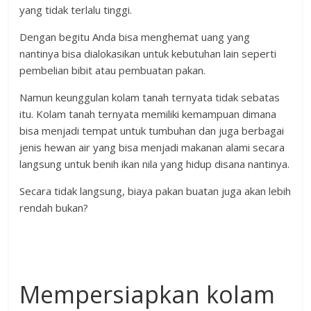
yang tidak terlalu tinggi.
Dengan begitu Anda bisa menghemat uang yang
nantinya bisa dialokasikan untuk kebutuhan lain seperti
pembelian bibit atau pembuatan pakan.
Namun keunggulan kolam tanah ternyata tidak sebatas
itu. Kolam tanah ternyata memiliki kemampuan dimana
bisa menjadi tempat untuk tumbuhan dan juga berbagai
jenis hewan air yang bisa menjadi makanan alami secara
langsung untuk benih ikan nila yang hidup disana nantinya.
Secara tidak langsung, biaya pakan buatan juga akan lebih
rendah bukan?
Mempersiapkan kolam