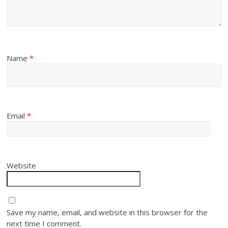
Name
*
Email
*
Website
Save my name, email, and website in this browser for the
next time I comment.