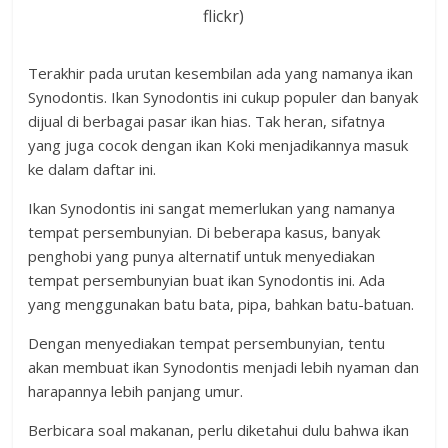
flickr)
Terakhir pada urutan kesembilan ada yang namanya ikan
Synodontis. Ikan Synodontis ini cukup populer dan banyak
dijual di berbagai pasar ikan hias. Tak heran, sifatnya
yang juga cocok dengan ikan Koki menjadikannya masuk
ke dalam daftar ini.
Ikan Synodontis ini sangat memerlukan yang namanya
tempat persembunyian. Di beberapa kasus, banyak
penghobi yang punya alternatif untuk menyediakan
tempat persembunyian buat ikan Synodontis ini. Ada
yang menggunakan batu bata, pipa, bahkan batu-batuan.
Dengan menyediakan tempat persembunyian, tentu
akan membuat ikan Synodontis menjadi lebih nyaman dan
harapannya lebih panjang umur.
Berbicara soal makanan, perlu diketahui dulu bahwa ikan