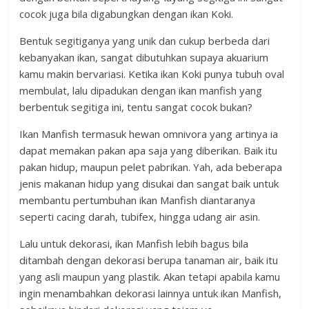
cocok juga bila digabungkan dengan ikan Koki.
Bentuk segitiganya yang unik dan cukup berbeda dari
kebanyakan ikan, sangat dibutuhkan supaya akuarium
kamu makin bervariasi. Ketika ikan Koki punya tubuh oval
membulat, lalu dipadukan dengan ikan manfish yang
berbentuk segitiga ini, tentu sangat cocok bukan?
Ikan Manfish termasuk hewan omnivora yang artinya ia
dapat memakan pakan apa saja yang diberikan. Baik itu
pakan hidup, maupun pelet pabrikan. Yah, ada beberapa
jenis makanan hidup yang disukai dan sangat baik untuk
membantu pertumbuhan ikan Manfish diantaranya
seperti cacing darah, tubifex, hingga udang air asin.
Lalu untuk dekorasi, ikan Manfish lebih bagus bila
ditambah dengan dekorasi berupa tanaman air, baik itu
yang asli maupun yang plastik. Akan tetapi apabila kamu
ingin menambahkan dekorasi lainnya untuk ikan Manfish,