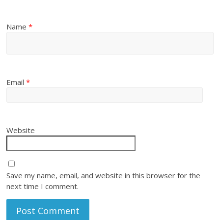
Name
*
Email
*
Website
Save my name, email, and website in this browser for the
next time I comment.