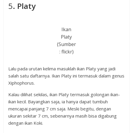
5
. Platy
Ikan
Platy
(Sumber
: flickr)
Lalu pada urutan kelima masuklah ikan Platy yang jadi
salah satu daftarnya. Ikan Platy ini termasuk dalam genus
Xiphophorus.
Kalau dilihat sekilas, ikan Platy termasuk golongan ikan-
ikan kecil. Bayangkan saja, ia hanya dapat tumbuh
mencapai panjang 7 cm saja. Meski begitu, dengan
ukuran sekitar 7 cm, sebenarnya masih bisa digabung
dengan ikan Koki.