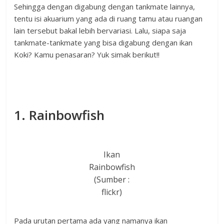
Sehingga dengan digabung dengan tankmate lainnya,
tentu isi akuarium yang ada di ruang tamu atau ruangan
lain tersebut bakal lebih bervariasi. Lalu, siapa saja
tankmate-tankmate yang bisa digabung dengan ikan
Koki? Kamu penasaran? Yuk simak berikut!!
1. Rainbowfish
Ikan
Rainbowfish
(Sumber :
flickr)
Pada urutan pertama ada yang namanya ikan