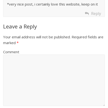
*very nice post, i certainly love this website, keep on it
Reply
Leave a Reply
Your email address will not be published.
Required fields are
marked
*
Comment