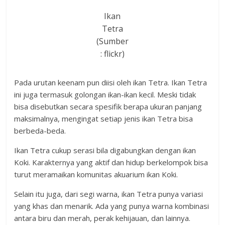
Ikan
Tetra
(Sumber
: flickr)
Pada urutan keenam pun diisi oleh ikan Tetra. Ikan Tetra
ini juga termasuk golongan ikan-ikan kecil. Meski tidak
bisa disebutkan secara spesifik berapa ukuran panjang
maksimalnya, mengingat setiap jenis ikan Tetra bisa
berbeda-beda.
Ikan Tetra cukup serasi bila digabungkan dengan ikan
Koki. Karakternya yang aktif dan hidup berkelompok bisa
turut meramaikan komunitas akuarium ikan Koki.
Selain itu juga, dari segi warna, ikan Tetra punya variasi
yang khas dan menarik. Ada yang punya warna kombinasi
antara biru dan merah, perak kehijauan, dan lainnya.