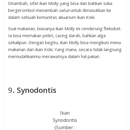
Ditambah, sifat ikan Molly yang bisa dan bahkan suka
bergerombol menambah
value
untuk dimasukkan ke
dalam sebuah komunitas akuarium ikan Koki.
Soal makanan, biasanya ikan Molly ini cenderung fleksibel.
Ia bisa memakan pelet, cacing darah, bahkan alga
sekalipun. Dengan begitu, ikan Molly bisa mengikuti menu
makanan dari ikan Koki. Yang mana, secara tidak langsung
memudahkanmu merawatnya dalam hal pakan.
9
. Synodontis
Ikan
Synodontis
(Sumber :