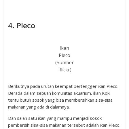
4. Pleco
Ikan
Pleco
(Sumber
: flickr)
Berikutnya pada urutan keempat bertengger ikan Pleco.
Berada dalam sebuah komunitas akuarium, ikan Koki
tentu butuh sosok yang bisa membersihkan sisa-sisa
makanan yang ada di dalamnya.
Dan salah satu ikan yang mampu menjadi sosok
pembersih sisa-sisa makanan tersebut adalah ikan Pleco.