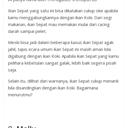
Ikan Sepat yang satu ini bisa dikatakan cukup oke apabila
kamu menggabungkannya dengan ikan Koki. Dari segi
makanan, ikan Sepat mau memakan mulai dari cacing
darah sampai pelet.
Meski bisa jadi dalam beberapa kasus ikan Sepat agak
jahil, tapis ecara umum ikan Sepat ini masih aman bila
digabung dengan ikan Koki. Apabila ikan Sepat yang kamu
pelihara kebetulan sangat galak, lebih baik segera pisah
saja.
Selain itu, dilihat dari warnanya, ikan Sepat cukup menarik
bila disandingkan dengan ikan Koki. Bagaimana
menurutmu?