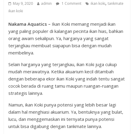
,
May 9, 2020
admin
1 Comment
ikan koki
tankmate
ikan koki
Nakama Aquatics –
Ikan Koki memang menjadi ikan
yang paling populer di kalangan pecinta ikan hias, bahkan
orang awam sekalipun. Ya, harganya yang sangat
terjangkau membuat siapapun bisa dengan mudah
membelinya.
Selain harganya yang terjangkau, ikan Koki juga cukup
mudah merawatnya. Ketika akuarium kecil ditambah
dengan beberapa ekor ikan Koki yang indah tentu sangat
cocok berada di ruang tamu maupun ruangan-ruangan
strategis lainnya.
Namun, ikan Koki punya potensi yang lebih besar lagi
dalam hal menghiasi akuarium. Ya, bentuknya yang bulat,
lucu, dan menggemaskan ini ternyata punya potensi
untuk bisa digabung dengan tankmate lainnya.