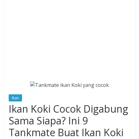
Ikan
Ikan Koki Cocok Digabung
Sama Siapa? Ini 9
Tankmate Buat Ikan Koki