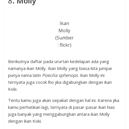
8
. Molly
Ikan
Molly
(Sumber
: flickr)
Berikutnya daftar pada ururtan kedelapan ada yang
namanya ikan Molly. Ikan Molly yang biasa kita jumpai
punya nama latin
Poecilia sphenops
. Ikan Molly ini
ternyata juga cocok lho jika digabungkan dengan ikan
Koki.
Tentu kamu juga akan sepakat dengan hal ini. Karena jika
kamu perhatikan lagi, ternyata di pasar-pasar ikan hias
juga banyak yang menggabungkan antara ikan Molly
dengan ikan Koki.