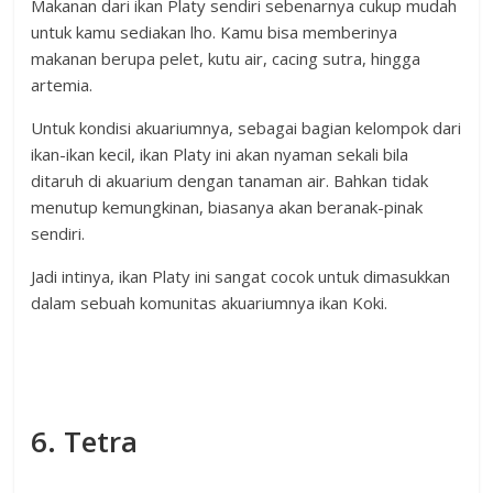
Makanan dari ikan Platy sendiri sebenarnya cukup mudah
untuk kamu sediakan lho. Kamu bisa memberinya
makanan berupa pelet, kutu air, cacing sutra, hingga
artemia.
Untuk kondisi akuariumnya, sebagai bagian kelompok dari
ikan-ikan kecil, ikan Platy ini akan nyaman sekali bila
ditaruh di akuarium dengan tanaman air. Bahkan tidak
menutup kemungkinan, biasanya akan beranak-pinak
sendiri.
Jadi intinya, ikan Platy ini sangat cocok untuk dimasukkan
dalam sebuah komunitas akuariumnya ikan Koki.
6. Tetra