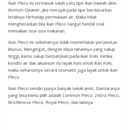
Ikan Pleco ini termasuk salah satu tipe ikan bawah alias
Bottom Cleaner, jika merujuk pada tipe berdasarkan
letaknya terhadap permukaan air. Maka tidak
mengherankan bila ikan Pleco sangat handal soal
memakan sisa-sisa makanan.
Ikan Pleco ini sebenarnya tidak memerlukan perawatan
khusus. Mengingat, dengan daya tahannya yang cukup
tinggi, kamu cukup berpatokan pada ikan Koki. Ketika
kondisi air dan akuarium itu layak huni untuk ikan Koki,
maka seharusnya secara otomatis juga layak untuk ikan
Pleco.
Ikan Pleco sendiri punya banyak sekali jenis. Diantaranya
yang bisa kamu pilih adalah Common Pleco, Zebra Pleco,
Bristlenose Pleco, Royal Pleco, dan lainnya.