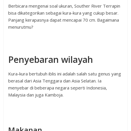
Berbicara mengenai soal ukuran, Souther River Terrapin
bisa dikategorikan sebagai kura-kura yang cukup besar.
Panjang kerapasnya dapat mencapai 70 cm. Bagaimana
menurutmu?
Penyebaran wilayah
Kura-kura bertubuh iblis ini adalah salah satu genus yang
berasal dari Asia Tenggara dan Asia Selatan. Ia
menyebar di beberapa negara seperti Indonesia,
Malaysia dan juga Kamboja.
Makanan