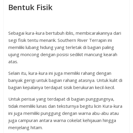
Bentuk Fisik
Sebagai kura-kura bertubuh iblis, membicarakannya dari
segi fisik tentu menarik. Southern River Terrapin ini
memiliki lubang hidung yang terletak di bagian paling
ujung moncong dengan posisi sedikit mancung kearah
atas.
Selain itu, kura-kura ini juga memiliki rahang dengan
banyak gerigi untuk bagian rahang atasnya. Untuk kulit di
bagian kepalanya terdapat sisik berukuran kecil-kecil.
Untuk perisai yang terdapat di bagian punggungnya,
tidak memiliki lunas dan teksturnya begitu licin Kura-kura
ini juga memiliki punggung dengan warna abu-abu atau
juga campuran antara warna cokelat kehijauan hingga
menjelang hitam.