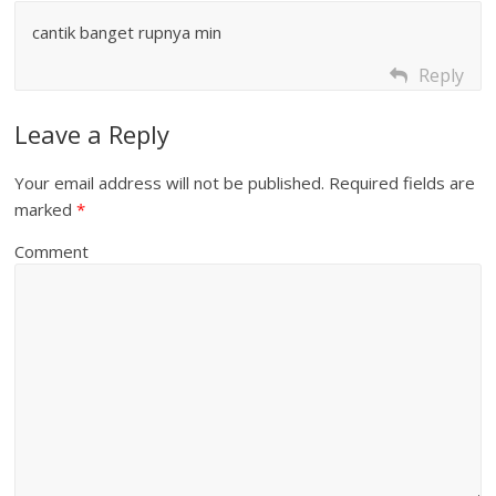
cantik banget rupnya min
Reply
Leave a Reply
Your email address will not be published.
Required fields are
marked
*
Comment