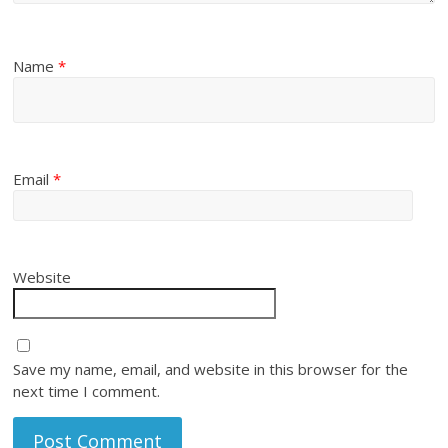
Name
*
Email
*
Website
Save my name, email, and website in this browser for the
next time I comment.