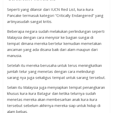
Seperti yang dilansir dari IUCN Red List, kura-kura
Pancake termasuk kategori “Critically Endangered” yang
artinyasudah sangat kritis.
Beberapa negara sudah melakukan perlindungan seperti
Malaysia dengan cara menyisir ke bagian sungai di
tempat dimana mereka bertelur kemudian memetakan
ancaman yang ada disana baik dari alam maupun dari
manusia.
Setelah itu mereka berusaha untuk terus meningkatkan
jumlah telur yang menetas dengan cara melindungi
sarang nya juga sekaligus tempat untuk sarang tersebut.
Selain itu Malaysia juga menyiapkan tempat penangkaran
khusus kura-kura Batagur dan ketika telurnya sudah
menetas mereka akan membesarkan anak kura-kura
tersebut sebelum akhirnya mereka siap untuk hidup di
alam bebas.