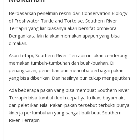
Berdasarkan penelitian resmi dari Conservation Biology
of Freshwater Turtle and Tortoise, Southern River
Terrapin yang liar biasanya akan bersifat omnivora.
Dengan kata lain ia akan memakan apapun yang bisa
dimakan.
Akan tetapi, Southern River Terrapin ini akan cenderung
memakan tumbuh-tumbuhan dan buah-buahan. Di
penangkaran, penelitian pun mencoba berbagai pakan
yang bisa diberikan. Dan hasilnya pun cukup mengejutkan
Ada beberapa pakan yang bisa membuat Southern River
Terrapin bisa tumbuh lebih cepat yaitu ikan, bayam air,
dan pelet ikan Nila. Pakan-pakan tersebut terbukti punya
kinerja pertumbuhan yang sangat baik buat Southern
River Terrapin.