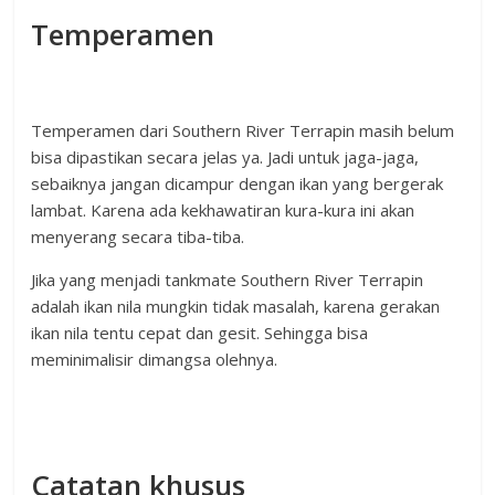
Temperamen
Temperamen dari Southern River Terrapin masih belum
bisa dipastikan secara jelas ya. Jadi untuk jaga-jaga,
sebaiknya jangan dicampur dengan ikan yang bergerak
lambat. Karena ada kekhawatiran kura-kura ini akan
menyerang secara tiba-tiba.
Jika yang menjadi tankmate Southern River Terrapin
adalah ikan nila mungkin tidak masalah, karena gerakan
ikan nila tentu cepat dan gesit. Sehingga bisa
meminimalisir dimangsa olehnya.
Catatan khusus