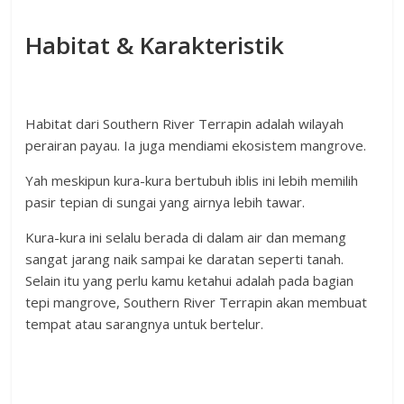
Habitat & Karakteristik
Habitat dari Southern River Terrapin adalah wilayah
perairan payau. Ia juga mendiami ekosistem mangrove.
Yah meskipun kura-kura bertubuh iblis ini lebih memilih
pasir tepian di sungai yang airnya lebih tawar.
Kura-kura ini selalu berada di dalam air dan memang
sangat jarang naik sampai ke daratan seperti tanah.
Selain itu yang perlu kamu ketahui adalah pada bagian
tepi mangrove, Southern River Terrapin akan membuat
tempat atau sarangnya untuk bertelur.