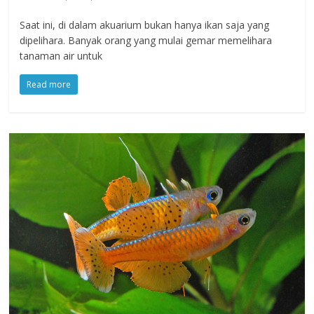
Saat ini, di dalam akuarium bukan hanya ikan saja yang
dipelihara. Banyak orang yang mulai gemar memelihara
tanaman air untuk
Read more