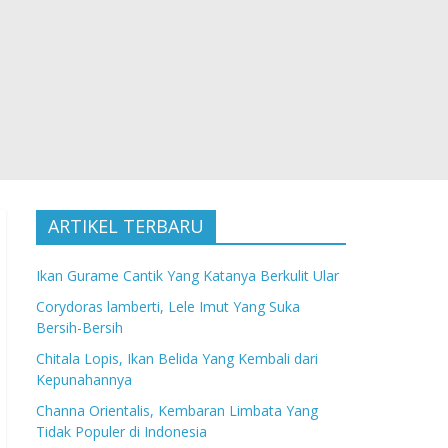
ARTIKEL TERBARU
Ikan Gurame Cantik Yang Katanya Berkulit Ular
Corydoras lamberti, Lele Imut Yang Suka
Bersih-Bersih
Chitala Lopis, Ikan Belida Yang Kembali dari
Kepunahannya
Channa Orientalis, Kembaran Limbata Yang
Tidak Populer di Indonesia