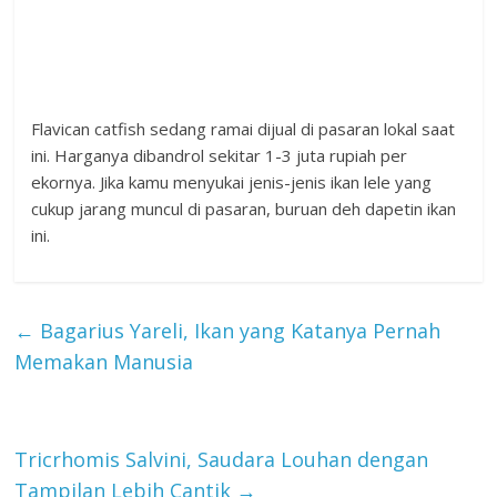
Flavican catfish sedang ramai dijual di pasaran lokal saat
ini. Harganya dibandrol sekitar 1-3 juta rupiah per
ekornya. Jika kamu menyukai jenis-jenis ikan lele yang
cukup jarang muncul di pasaran, buruan deh dapetin ikan
ini.
←
Bagarius Yareli, Ikan yang Katanya Pernah
Memakan Manusia
Tricrhomis Salvini, Saudara Louhan dengan
Tampilan Lebih Cantik
→