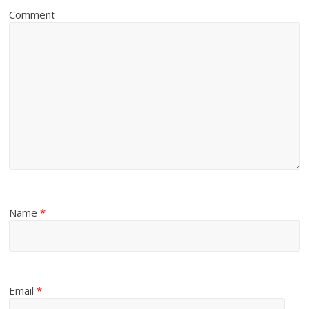
Comment
Name
*
Email
*