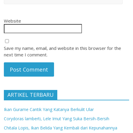
Website
Save my name, email, and website in this browser for the
next time I comment.
ARTIKEL TERBARU
Ikan Gurame Cantik Yang Katanya Berkulit Ular
Corydoras lamberti, Lele Imut Yang Suka Bersih-Bersih
Chitala Lopis, Ikan Belida Yang Kembali dari Kepunahannya