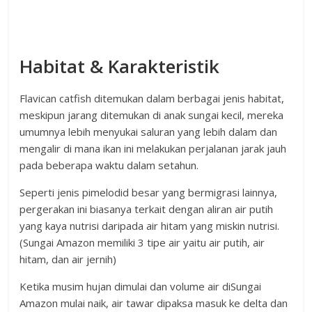
Habitat & Karakteristik
Flavican catfish ditemukan dalam berbagai jenis habitat,
meskipun jarang ditemukan di anak sungai kecil, mereka
umumnya lebih menyukai saluran yang lebih dalam dan
mengalir di mana ikan ini melakukan perjalanan jarak jauh
pada beberapa waktu dalam setahun.
Seperti jenis pimelodid besar yang bermigrasi lainnya,
pergerakan ini biasanya terkait dengan aliran air putih
yang kaya nutrisi daripada air hitam yang miskin nutrisi.
(Sungai Amazon memiliki 3 tipe air yaitu air putih, air
hitam, dan air jernih)
Ketika musim hujan dimulai dan volume air diSungai
Amazon mulai naik, air tawar dipaksa masuk ke delta dan