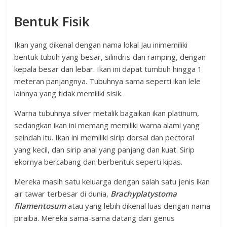
Bentuk Fisik
Ikan yang dikenal dengan nama lokal Jau inimemiliki
bentuk tubuh yang besar, silindris dan ramping, dengan
kepala besar dan lebar. Ikan ini dapat tumbuh hingga 1
meteran panjangnya. Tubuhnya sama seperti ikan lele
lainnya yang tidak memiliki sisik.
Warna tubuhnya silver metalik bagaikan ikan platinum,
sedangkan ikan ini memang memiliki warna alami yang
seindah itu. Ikan ini memiliki sirip dorsal dan pectoral
yang kecil, dan sirip anal yang panjang dan kuat. Sirip
ekornya bercabang dan berbentuk seperti kipas.
Mereka masih satu keluarga dengan salah satu jenis ikan
air tawar terbesar di dunia,
Brachyplatystoma
filamentosum
atau yang lebih dikenal luas dengan nama
piraiba. Mereka sama-sama datang dari genus