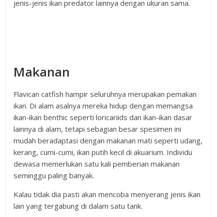
jenis-jenis ikan predator lainnya dengan ukuran sama.
Makanan
Flavican catfish hampir seluruhnya merupakan pemakan
ikan. Di alam asalnya mereka hidup dengan memangsa
ikan-ikan benthic seperti loricariids dan ikan-ikan dasar
lainnya di alam, tetapi sebagian besar spesimen ini
mudah beradaptasi dengan makanan mati seperti udang,
kerang, cumi-cumi, ikan putih kecil di akuarium. Individu
dewasa memerlukan satu kali pemberian makanan
seminggu paling banyak.
Kalau tidak dia pasti akan mencoba menyerang jenis ikan
lain yang tergabung di dalam satu tank.