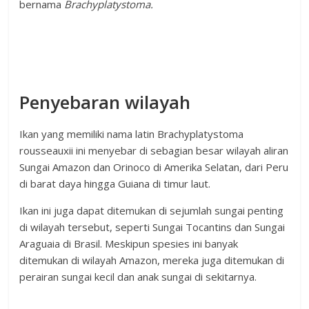
bernama
Brachyplatystoma.
Penyebaran wilayah
Ikan yang memiliki nama latin Brachyplatystoma
rousseauxii ini menyebar di sebagian besar wilayah aliran
Sungai Amazon dan Orinoco di Amerika Selatan, dari Peru
di barat daya hingga Guiana di timur laut.
Ikan ini juga dapat ditemukan di sejumlah sungai penting
di wilayah tersebut, seperti Sungai Tocantins dan Sungai
Araguaia di Brasil. Meskipun spesies ini banyak
ditemukan di wilayah Amazon, mereka juga ditemukan di
perairan sungai kecil dan anak sungai di sekitarnya.