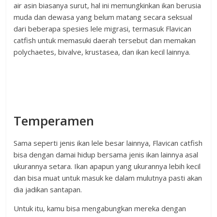
air asin biasanya surut, hal ini memungkinkan ikan berusia
muda dan dewasa yang belum matang secara seksual
dari beberapa spesies lele migrasi, termasuk Flavican
catfish untuk memasuki daerah tersebut dan memakan
polychaetes, bivalve, krustasea, dan ikan kecil lainnya.
Temperamen
Sama seperti jenis ikan lele besar lainnya, Flavican catfish
bisa dengan damai hidup bersama jenis ikan lainnya asal
ukurannya setara. Ikan apapun yang ukurannya lebih kecil
dan bisa muat untuk masuk ke dalam mulutnya pasti akan
dia jadikan santapan.
Untuk itu, kamu bisa mengabungkan mereka dengan