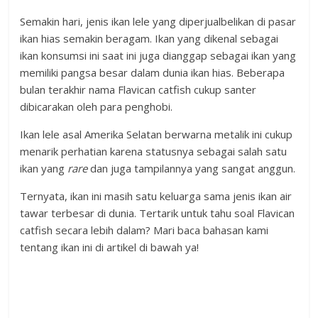
Semakin hari, jenis ikan lele yang diperjualbelikan di pasar
ikan hias semakin beragam. Ikan yang dikenal sebagai
ikan konsumsi ini saat ini juga dianggap sebagai ikan yang
memiliki pangsa besar dalam dunia ikan hias. Beberapa
bulan terakhir nama Flavican catfish cukup santer
dibicarakan oleh para penghobi.
Ikan lele asal Amerika Selatan berwarna metalik ini cukup
menarik perhatian karena statusnya sebagai salah satu
ikan yang
rare
dan juga tampilannya yang sangat anggun.
Ternyata, ikan ini masih satu keluarga sama jenis ikan air
tawar terbesar di dunia. Tertarik untuk tahu soal Flavican
catfish secara lebih dalam? Mari baca bahasan kami
tentang ikan ini di artikel di bawah ya!