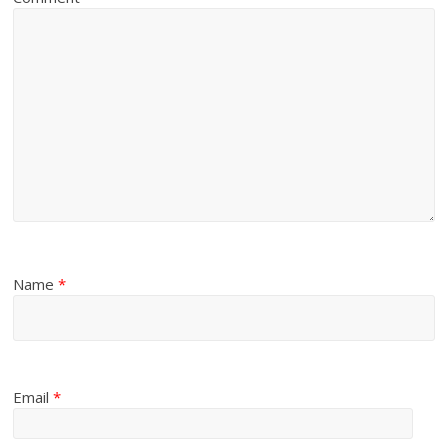
Name
*
Email
*