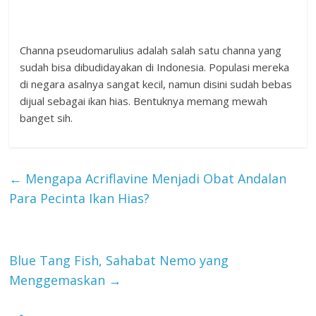
Channa pseudomarulius adalah salah satu channa yang
sudah bisa dibudidayakan di Indonesia. Populasi mereka
di negara asalnya sangat kecil, namun disini sudah bebas
dijual sebagai ikan hias. Bentuknya memang mewah
banget sih.
←
Mengapa Acriflavine Menjadi Obat Andalan
Para Pecinta Ikan Hias?
Blue Tang Fish, Sahabat Nemo yang
Menggemaskan
→