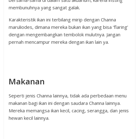
bersama-sama di dalam satu akuarium, karena insting
membunuhnya yang sangat galak.
Karakteristik ikan ini terbilang mirip dengan Channa
maruliodes, dimana mereka bukan ikan yang bisa ‘flaring’
dengan mengembangkan tembolok mulutnya. Jangan
pernah mencampur mereka dengan ikan lain ya.
Makanan
Seperti jenis Channa lainnya, tidak ada perbedaan menu
makanan bagi ikan ini dengan saudara Channa lainnya.
Mereka memangsa ikan kecil, cacing, serangga, dan jenis
hewan kecil lainnya.