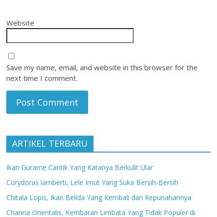
Website
Save my name, email, and website in this browser for the
next time I comment.
ARTIKEL TERBARU
Ikan Gurame Cantik Yang Katanya Berkulit Ular
Corydoras lamberti, Lele Imut Yang Suka Bersih-Bersih
Chitala Lopis, Ikan Belida Yang Kembali dari Kepunahannya
Channa Orientalis, Kembaran Limbata Yang Tidak Populer di