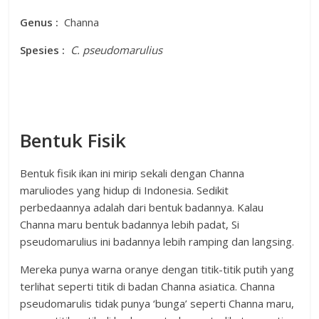
Genus :
Channa
Spesies :
C. pseudomarulius
Bentuk Fisik
Bentuk fisik ikan ini mirip sekali dengan Channa
maruliodes yang hidup di Indonesia. Sedikit
perbedaannya adalah dari bentuk badannya. Kalau
Channa maru bentuk badannya lebih padat, Si
pseudomarulius ini badannya lebih ramping dan langsing.
Mereka punya warna oranye dengan titik-titik putih yang
terlihat seperti titik di badan Channa asiatica. Channa
pseudomarulis tidak punya ‘bunga’ seperti Channa maru,