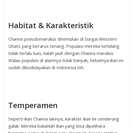
Habitat & Karakteristik
Channa pseudomarulius ditemukan di Sungai Western
Ghats yang berarus tenang. Populasi mereka terbilang
tidak terlalu luas, kalah jauh dengan Channa marulius.
Walau populasi di alamnya tidak banyak, hebatnya ikan ini
sudah dibudidayakan di Indonesia loh.
Temperamen
Seperti ikan Channa lainnya, karakter ikan ini cenderung
galak. Mereka bukanlah ikan yang bisa dipelihara