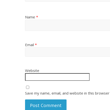
Name
*
Email
*
Website
Save my name, email, and website in this browser