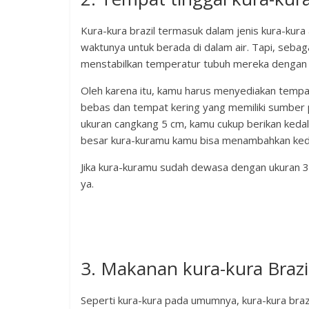
Kura-kura brazil termasuk dalam jenis kura-kura
waktunya untuk berada di dalam air. Tapi, seba
menstabilkan temperatur tubuh mereka dengan 
Oleh karena itu, kamu harus menyediakan tempa
bebas dan tempat kering yang memiliki sumber 
ukuran cangkang 5 cm, kamu cukup berikan keda
besar kura-kuramu kamu bisa menambahkan ked
Jika kura-kuramu sudah dewasa dengan ukuran 30
ya.
3. Makanan kura-kura Brazi
Seperti kura-kura pada umumnya, kura-kura braz