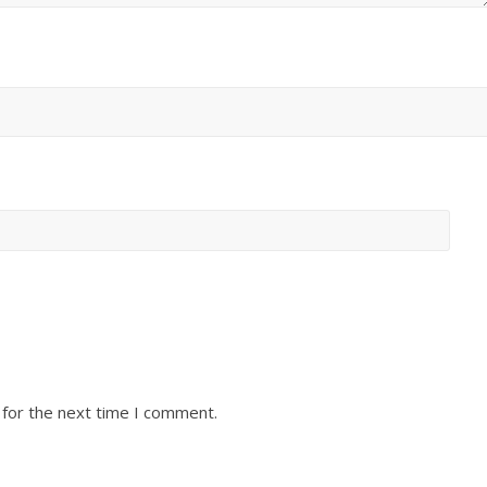
 for the next time I comment.