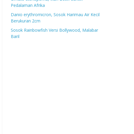
Pedalaman Afrika
Danio erythromicron, Sosok Harimau Air Kecil
Berukuran 2cm
Sosok Rainbowfish Versi Bollywood, Malabar
Baril