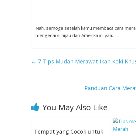
Nah, semoga setelah kamu membaca cara merawat
mengenai si hijau dari Amerika ini yaa.
←
7 Tips Mudah Merawat Ikan Koki Khu
Panduan Cara Mera
You May Also Like
Tempat yang Cocok untuk