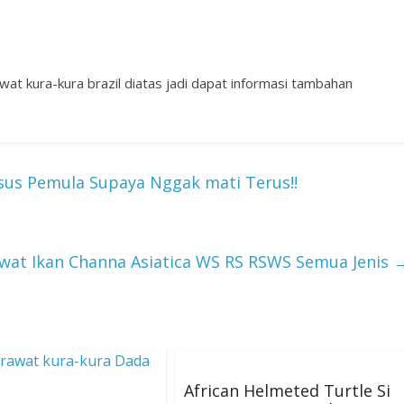
 kura-kura brazil diatas jadi dapat informasi tambahan
sus Pemula Supaya Nggak mati Terus!!
wat Ikan Channa Asiatica WS RS RSWS Semua Jenis
African Helmeted Turtle Si