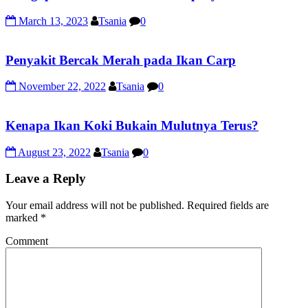
March 13, 2023
Tsania
0
Penyakit Bercak Merah pada Ikan Carp
November 22, 2022
Tsania
0
Kenapa Ikan Koki Bukain Mulutnya Terus?
August 23, 2022
Tsania
0
Leave a Reply
Your email address will not be published.
Required fields are
marked
*
Comment