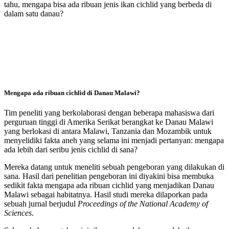
tahu, mengapa bisa ada ribuan jenis ikan cichlid yang berbeda di
dalam satu danau?
Mengapa ada ribuan cichlid di Danau Malawi?
Tim peneliti yang berkolaborasi dengan beberapa mahasiswa dari
perguruan tinggi di Amerika Serikat berangkat ke Danau Malawi
yang berlokasi di antara Malawi, Tanzania dan Mozambik untuk
menyelidiki fakta aneh yang selama ini menjadi pertanyan: mengapa
ada lebih dari seribu jenis cichlid di sana?
Mereka datang untuk meneliti sebuah pengeboran yang dilakukan di
sana. Hasil dari penelitian pengeboran ini diyakini bisa membuka
sedikit fakta mengapa ada ribuan cichlid yang menjadikan Danau
Malawi sebagai habitatnya. Hasil studi mereka dilaporkan pada
sebuah jurnal berjudul
Proceedings of the National Academy of
Sciences
.