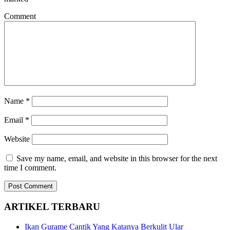
Comment
Name
*
Email
*
Website
Save my name, email, and website in this browser for the next
time I comment.
ARTIKEL TERBARU
Ikan Gurame Cantik Yang Katanya Berkulit Ular